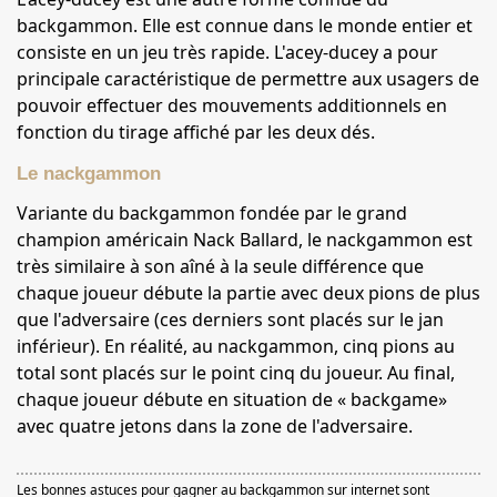
backgammon. Elle est connue dans le monde entier et
consiste en un jeu très rapide. L'acey-ducey a pour
principale caractéristique de permettre aux usagers de
pouvoir effectuer des mouvements additionnels en
fonction du tirage affiché par les deux dés.
Le nackgammon
Variante du backgammon fondée par le grand
champion américain Nack Ballard, le nackgammon est
très similaire à son aîné à la seule différence que
chaque joueur débute la partie avec deux pions de plus
que l'adversaire (ces derniers sont placés sur le jan
inférieur). En réalité, au nackgammon, cinq pions au
total sont placés sur le point cinq du joueur. Au final,
chaque joueur débute en situation de « backgame»
avec quatre jetons dans la zone de l'adversaire.
Les bonnes astuces pour gagner au backgammon sur internet sont