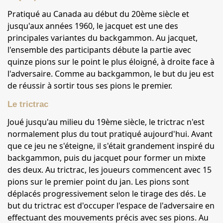
Pratiqué au Canada au début du 20ème siècle et
jusqu'aux années 1960, le jacquet est une des
principales variantes du backgammon. Au jacquet,
l'ensemble des participants débute la partie avec
quinze pions sur le point le plus éloigné, à droite face à
l'adversaire. Comme au backgammon, le but du jeu est
de réussir à sortir tous ses pions le premier.
Le trictrac
Joué jusqu'au milieu du 19ème siècle, le trictrac n'est
normalement plus du tout pratiqué aujourd'hui. Avant
que ce jeu ne s'éteigne, il s'était grandement inspiré du
backgammon, puis du jacquet pour former un mixte
des deux. Au trictrac, les joueurs commencent avec 15
pions sur le premier point du jan. Les pions sont
déplacés progressivement selon le tirage des dés. Le
but du trictrac est d'occuper l'espace de l'adversaire en
effectuant des mouvements précis avec ses pions. Au