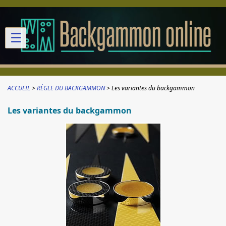
☰
ACCUEIL
RÈGLE DU BACKGAMMON
Les variantes du backgammon
Les variantes du backgammon