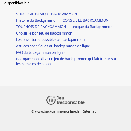
disponibles ici :
STRATÉGIE BASIQUE BACKGAMMON
Histoire du Backgammon
CONSEIL LE BACKGAMMON
TOURNOIS DE BACKGAMMON
Lexique du Backgammon
Choisir le bon jeu de backgammon
Les ouvertures possibles au backgammon
Astuces spécifiques au backgammon en ligne
FAQ du backgammon en ligne
Backgammon Blitz : un jeu de backgammon qui fait fureur sur
les consoles de salon !
© www.backgammononline.fr
Sitemap