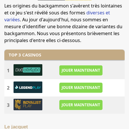
Les origines du backgammon s'avèrent très lointaines
et ce jeu s'est révélé sous des formes
diverses et
variées
. Au jour d'aujourd'hui, nous sommes en
mesure d'identifier une bonne dizaine de variantes du
backgammon. Nous vous présentons brièvement les
principales d'entre elles ci-dessous.
TOP 3 CASINOS
1
JOUER MAINTENANT
2
JOUER MAINTENANT
3
JOUER MAINTENANT
Le jacquet