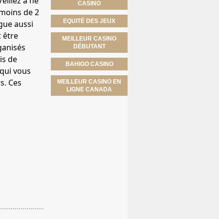
eillez à ne
CASINO
 moins de 2
EQUITÉ DES JEUX
gue aussi
t être
MEILLEUR CASINO
ganisés
DÉBUTANT
is de
BAHIGO CASINO
 qui vous
rs. Ces
MEILLEUR CASINO EN
LIGNE CANADA