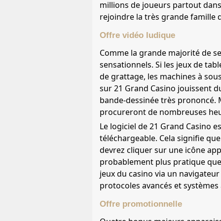
millions de joueurs partout dan
rejoindre la très grande famille
Offre vidéo ludique
Comme la grande majorité de ses
sensationnels. Si les jeux de ta
de grattage, les machines à sous
sur 21 Grand Casino jouissent d
bande-dessinée très prononcé. Ma
procureront de nombreuses he
Le logiciel de 21 Grand Casino e
téléchargeable. Cela signifie qu
devrez cliquer sur une icône app
probablement plus pratique que 
jeux du casino via un navigateur
protocoles avancés et systèmes a
Offre promotionnelle