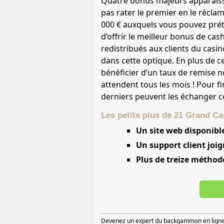
Quatre bonus majeurs apparaisse
pas rater le premier en le récla
000 € auxquels vous pouvez prét
d’offrir le meilleur bonus de cas
redistribués aux clients du casi
dans cette optique. En plus de ce
bénéficier d’un taux de remise n
attendent tous les mois ! Pour fi
derniers peuvent les échanger c
Les petits plus de 21 Grand Ca
Un site web disponibl
Un support client joig
Plus de treize méthod
Devenez un expert du backgammon en ligne 