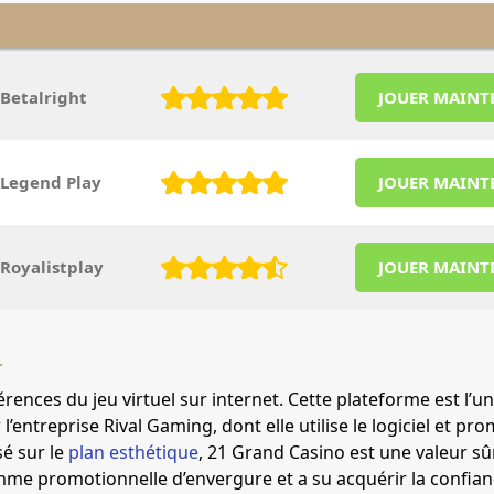
Betalright
JOUER MAINT
Legend Play
JOUER MAINT
Royalistplay
JOUER MAINT
…
rences du jeu virtuel sur internet. Cette plateforme est l’u
’entreprise Rival Gaming, dont elle utilise le logiciel et pro
sé sur le
plan esthétique
, 21 Grand Casino est une valeur sû
me promotionnelle d’envergure et a su acquérir la confian