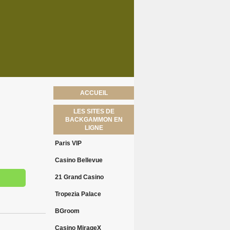
ACCUEIL
LES SITES DE
BACKGAMMON EN
LIGNE
Paris VIP
Casino Bellevue
21 Grand Casino
Tropezia Palace
BGroom
Casino MirageX