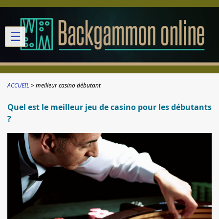
☰
ACCUEIL
meilleur casino débutant
Quel est le meilleur jeu de casino pour les débutants
?