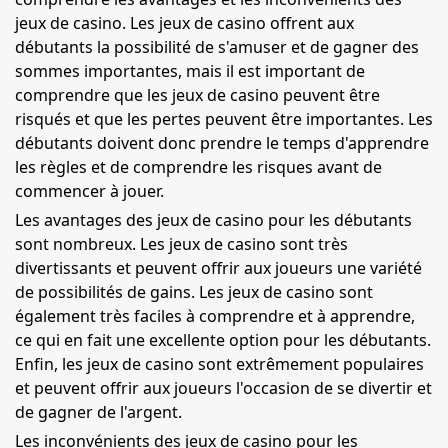
jeux de casino. Les jeux de casino offrent aux
débutants la possibilité de s'amuser et de gagner des
sommes importantes, mais il est important de
comprendre que les jeux de casino peuvent être
risqués et que les pertes peuvent être importantes. Les
débutants doivent donc prendre le temps d'apprendre
les règles et de comprendre les risques avant de
commencer à jouer.
Les avantages des jeux de casino pour les débutants
sont nombreux. Les jeux de casino sont très
divertissants et peuvent offrir aux joueurs une variété
de possibilités de gains. Les jeux de casino sont
également très faciles à comprendre et à apprendre,
ce qui en fait une excellente option pour les débutants.
Enfin, les jeux de casino sont extrêmement populaires
et peuvent offrir aux joueurs l'occasion de se divertir et
de gagner de l'argent.
Les inconvénients des jeux de casino pour les