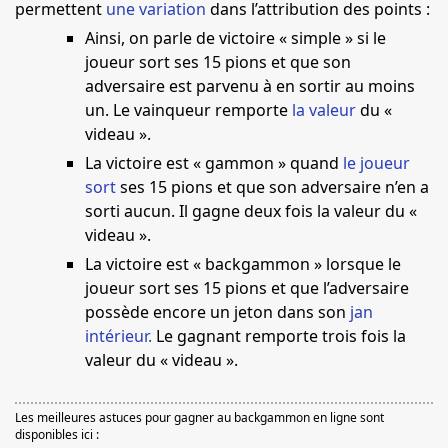
permettent
une variation
dans l’attribution des points :
Ainsi, on parle de victoire « simple » si le
joueur sort ses 15 pions et que son
adversaire est parvenu à en sortir au moins
un. Le vainqueur remporte
la valeur
du «
videau ».
La victoire est « gammon » quand
le joueur
sort
ses 15 pions et que son adversaire n’en a
sorti aucun. Il gagne deux fois la valeur du «
videau ».
La victoire est « backgammon » lorsque le
joueur sort ses 15 pions et que l’adversaire
possède encore un jeton dans son
jan
intérieur.
Le gagnant remporte trois fois la
valeur du « videau ».
Les meilleures astuces pour gagner au backgammon en ligne sont
disponibles ici :