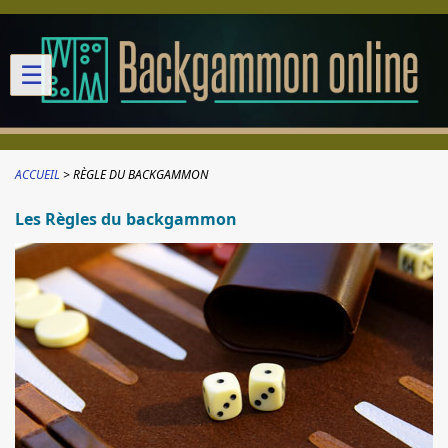
☰
ACCUEIL
RÈGLE DU BACKGAMMON
Les Règles du backgammon