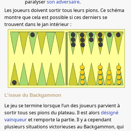
paralyser
son adversaire
.
Les joueurs doivent sortir tous leurs pions. Ce schéma
montre que cela est possible si ces derniers se
trouvent dans le jan intérieur :
L’issue du Backgammon
Le jeu se termine lorsque l’un des joueurs parvient à
sortir tous ses pions du plateau. Il est alors
désigné
vainqueur
et remporte la partie. Il y a cependant
plusieurs situations victorieuses au Backgammon, qui