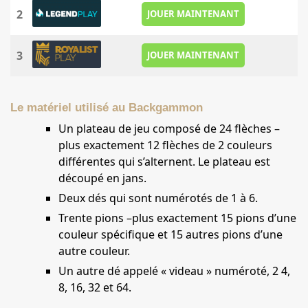
2
JOUER MAINTENANT
3
JOUER MAINTENANT
Le matériel utilisé au Backgammon
Un plateau de jeu composé de 24 flèches –
plus exactement 12 flèches de 2 couleurs
différentes qui s’alternent. Le plateau est
découpé en jans.
Deux dés qui sont numérotés de 1 à 6.
Trente pions –plus exactement 15 pions d’une
couleur spécifique et 15 autres pions d’une
autre couleur.
Un autre dé appelé « videau » numéroté, 2 4,
8, 16, 32 et 64.