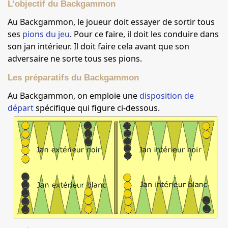
L’objectif du Backgammon
Au Backgammon, le joueur doit essayer de sortir tous
ses
pions du jeu
. Pour ce faire, il doit les conduire dans
son jan intérieur. Il doit faire cela avant que son
adversaire ne sorte tous ses pions.
Les préparatifs du Backgammon
Au Backgammon, on emploie une
disposition de
départ
spécifique qui figure ci-dessous.