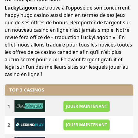
LuckyLagoon
se trouve à l’opposé de son concurrent
happy hugo casino aussi bien en termes de ses jeux
que de ses offres de bonus. Remporter de l’argent sur
un nouveau casino en ligne n’est jamais simple. Notre
revue fera office de « traduction LuckyLagoon » ! En
effet, nous allons traduire pour tous les novices toutes
les offres de ce casino canadien afin qu’il n’ait plus
aucun secret pour eux ! En avant l’argent gratuit et
légal sur l’un des meilleurs sites sur lesquels jouer au
casino en ligne !
TOP 3 CASINOS
1
JOUER MAINTENANT
2
JOUER MAINTENANT