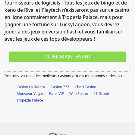
fournisseurs de logiciels ! Tous les jeux de bingo et de
keno de Rival et Playtech n’existeront pas sur ce casino
en ligne contrairement à Tropezia Palace, mais pour
gagner une fortune sur LuckyLagoon, vous devrez
jouer à des jeux en version flash et vous familiariser
avec les jeux de ces tops développeurs !
JOUER MAINTENANT
Inscrivez-vous sur les meilleurs casinos virtuels mentionnés ci-dessous :
Casino La Riviera
Casino 777
Cheri Casino
Monsieur Vegas
Paris VIP
Wild Sultan
21 Grand
Tropezia Palace