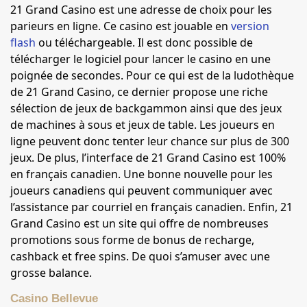
21 Grand Casino est une adresse de choix pour les
parieurs en ligne. Ce casino est jouable en
version
flash
ou téléchargeable. Il est donc possible de
télécharger le logiciel pour lancer le casino en une
poignée de secondes. Pour ce qui est de la ludothèque
de 21 Grand Casino, ce dernier propose une riche
sélection de jeux de backgammon ainsi que des jeux
de machines à sous et jeux de table. Les joueurs en
ligne peuvent donc tenter leur chance sur plus de 300
jeux. De plus, l’interface de 21 Grand Casino est 100%
en français canadien. Une bonne nouvelle pour les
joueurs canadiens qui peuvent communiquer avec
l’assistance par courriel en français canadien. Enfin, 21
Grand Casino est un site qui offre de nombreuses
promotions sous forme de bonus de recharge,
cashback et free spins. De quoi s’amuser avec une
grosse balance.
Casino Bellevue