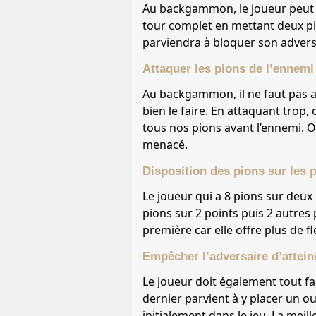
Au backgammon, le joueur peut 
tour complet en mettant deux pi
parviendra à bloquer son advers
Attaquer les pions de l’ennemi
Au backgammon, il ne faut pas a
bien le faire. En attaquant trop,
tous nos pions avant l’ennemi. O
menacé.
Disposition des pions sur les 
Le joueur qui a 8 pions sur deux 
pions sur 2 points puis 2 autres
première car elle offre plus de 
Empêcher l’adversaire d’atteind
Le joueur doit également tout fa
dernier parvient à y placer un ou
initialement dans le jeu. La meil