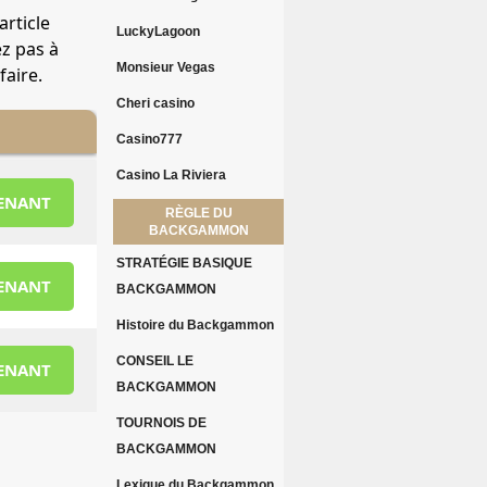
rticle
LuckyLagoon
ez pas à
Monsieur Vegas
faire.
Cheri casino
Casino777
Casino La Riviera
ENANT
RÈGLE DU
BACKGAMMON
STRATÉGIE BASIQUE
ENANT
BACKGAMMON
Histoire du Backgammon
CONSEIL LE
ENANT
BACKGAMMON
TOURNOIS DE
BACKGAMMON
Lexique du Backgammon