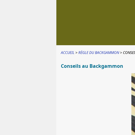
ACCUEIL
RÈGLE DU BACKGAMMON
CONSE
Conseils au Backgammon