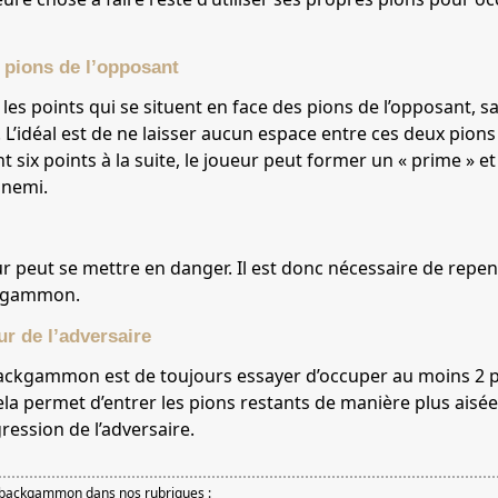
 pions de l’opposant
les points qui se situent en face des pions de l’opposant, s
s. L’idéal est de ne laisser aucun espace entre ces deux pions
t six points à la suite, le joueur peut former un « prime » 
nnemi.
eur peut se mettre en danger. Il est donc nécessaire de repe
ckgammon.
ur de l’adversaire
 backgammon est de toujours essayer d’occuper au moins 2 
 Cela permet d’entrer les pions restants de manière plus aisée
ression de l’adversaire.
de backgammon dans nos rubriques :