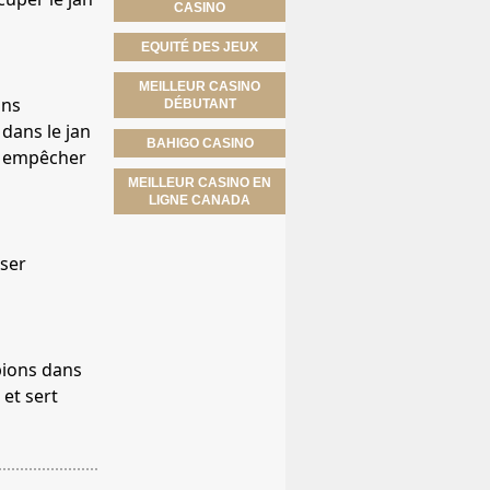
CASINO
EQUITÉ DES JEUX
MEILLEUR CASINO
ans
DÉBUTANT
 dans le jan
BAHIGO CASINO
et empêcher
MEILLEUR CASINO EN
LIGNE CANADA
nser
pions dans
 et sert